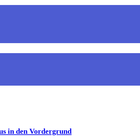
s in den Vordergrund