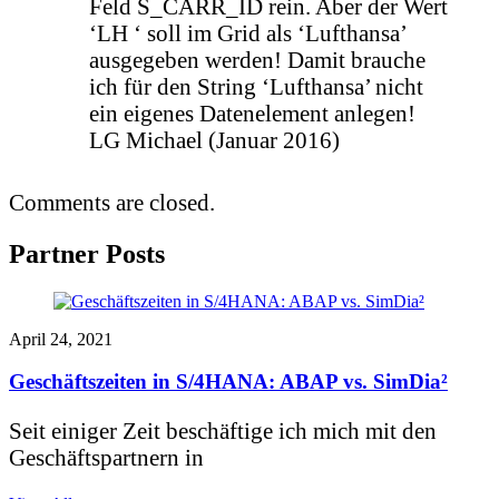
Feld S_CARR_ID rein. Aber der Wert
‘LH ‘ soll im Grid als ‘Lufthansa’
ausgegeben werden! Damit brauche
ich für den String ‘Lufthansa’ nicht
ein eigenes Datenelement anlegen!
LG Michael (Januar 2016)
Comments are closed.
Partner Posts
April 24, 2021
Geschäftszeiten in S/4HANA: ABAP vs. SimDia²
Seit einiger Zeit beschäftige ich mich mit den
Geschäftspartnern in