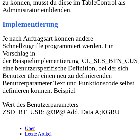
zu können, musst du diese im TableControl als
Administrator einblenden.
Implementierung
Je nach Auftragsart können andere
Schnellzugriffe programmiert werden. Ein
Vorschlag in
der Beispielimplementierung CL_SLS_BTN_CUS
eine benutzerspezifische Definition, bei der sich
Benutzer über einen neu zu definierenden
Benutzerparameter Text und Funktionscode selbst
definieren können. Beispiel:
Wert des Benutzerparameters
ZSD_BT_USR: @3P@ Add. Data A;KGRU
Über
Letzte Artikel