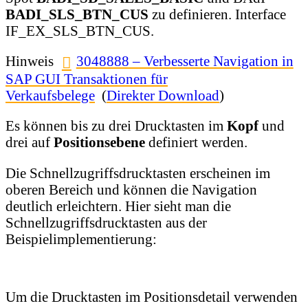
BADI_SLS_BTN_CUS
zu definieren. Interface
IF_EX_SLS_BTN_CUS.
Hinweis
3048888 – Verbesserte Navigation in
SAP GUI Transaktionen für
Verkaufsbelege
(
Direkter Download
)
Es können bis zu drei Drucktasten im
Kopf
und
drei auf
Positionsebene
definiert werden.
Die Schnellzugriffsdrucktasten erscheinen im
oberen Bereich und können die Navigation
deutlich erleichtern. Hier sieht man die
Schnellzugriffsdrucktasten aus der
Beispielimplementierung:
Um die Drucktasten im Positionsdetail verwenden