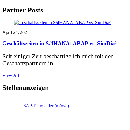
Partner Posts
April 24, 2021
Geschäftszeiten in S/4HANA: ABAP vs. SimDia²
Seit einiger Zeit beschäftige ich mich mit den
Geschäftspartnern in
View All
Stellenanzeigen
SAP-Entwickler (m/w/d)