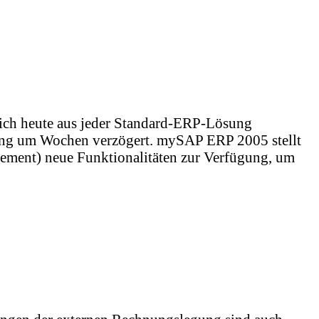
 sich heute aus jeder Standard-ERP-Lösung
ngang um Wochen verzögert. mySAP ERP 2005 stellt
ent) neue Funktionalitäten zur Verfügung, um