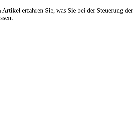
rtikel erfahren Sie, was Sie bei der Steuerung der
ssen.