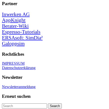
Partner
Inwerken AG
AppKnight
Berater-Wiki
Espresso-Tutorials
ERSAsoft: SimDia²
Galoppsim
Rechtliches
IMPRESSUM
Datenschutzerklärung
Newsletter
Newsletteranmeldung
Erneut suchen