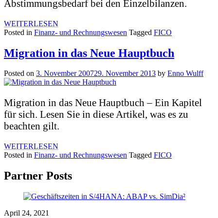
Abstimmungsbedarf bei den Einzelbilanzen.
WEITERLESEN
Posted in
Finanz- und Rechnungswesen
Tagged
FICO
Migration in das Neue Hauptbuch
Posted on
3. November 2007
29. November 2013
by
Enno Wulff
Migration in das Neue Hauptbuch – Ein Kapitel
für sich. Lesen Sie in diese Artikel, was es zu
beachten gilt.
WEITERLESEN
Posted in
Finanz- und Rechnungswesen
Tagged
FICO
Partner Posts
April 24, 2021