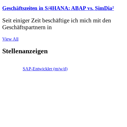
Geschäftszeiten in S/4HANA: ABAP vs. SimDia²
Seit einiger Zeit beschäftige ich mich mit den
Geschäftspartnern in
View All
Stellenanzeigen
SAP-Entwickler (m/w/d)