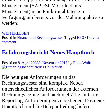
Management (SAP FSCM Collections
Management) neue Funktionalitäten zur
Verfügung, um bereits vor der Mahnung aktiv zu
werden.
WEITERLESEN
Posted in
Finanz- und Rechnungswesen
Tagged
FICO
Leave a
comment
Erfahrungsbericht Neues Hauptbuch
Posted on
8. April 2008
8. November 2013
by
Enno Wulff
Die heutigen Anforderungen an das
Rechnungswesen sind komplex. Neben
unterschiedlichen Anforderungen der externen
Rechnungslegung sind auch vielfältige interne
Reporting-Anforderungen zu bedienen. Das neue
Hauptbuch und die Belegaufteilung liefern