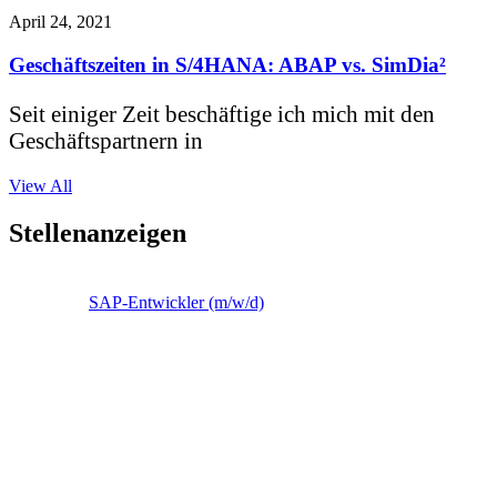
April 24, 2021
Geschäftszeiten in S/4HANA: ABAP vs. SimDia²
Seit einiger Zeit beschäftige ich mich mit den
Geschäftspartnern in
View All
Stellenanzeigen
SAP-Entwickler (m/w/d)