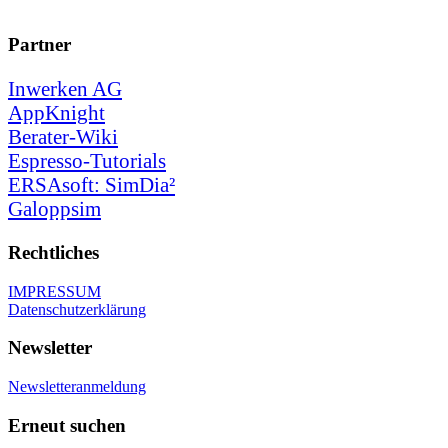
Partner
Inwerken AG
AppKnight
Berater-Wiki
Espresso-Tutorials
ERSAsoft: SimDia²
Galoppsim
Rechtliches
IMPRESSUM
Datenschutzerklärung
Newsletter
Newsletteranmeldung
Erneut suchen