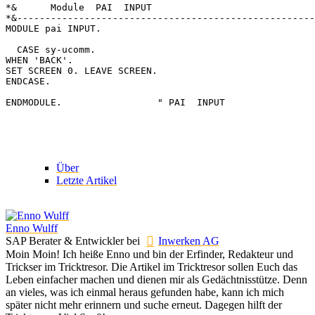
Über
Letzte Artikel
Enno Wulff
SAP Berater & Entwickler
bei
Inwerken AG
Moin Moin! Ich heiße Enno und bin der Erfinder, Redakteur und
Trickser im Tricktresor. Die Artikel im Tricktresor sollen Euch das
Leben einfacher machen und dienen mir als Gedächtnisstütze. Denn
an vieles, was ich einmal heraus gefunden habe, kann ich mich
später nicht mehr erinnern und suche erneut. Dagegen hilft der