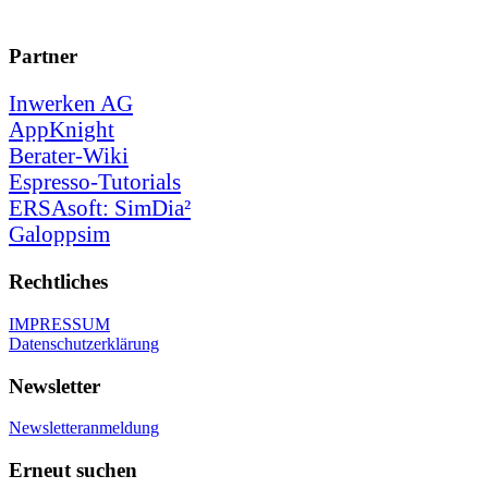
Partner
Inwerken AG
AppKnight
Berater-Wiki
Espresso-Tutorials
ERSAsoft: SimDia²
Galoppsim
Rechtliches
IMPRESSUM
Datenschutzerklärung
Newsletter
Newsletteranmeldung
Erneut suchen