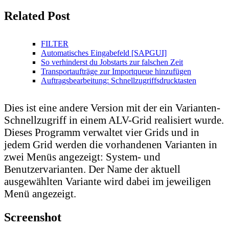
Related Post
FILTER
Automatisches Eingabefeld [SAPGUI]
So verhinderst du Jobstarts zur falschen Zeit
Transportaufträge zur Importqueue hinzufügen
Auftragsbearbeitung: Schnellzugriffsdrucktasten
Dies ist eine andere Version mit der ein Varianten-
Schnellzugriff in einem ALV-Grid realisiert wurde.
Dieses Programm verwaltet vier Grids und in
jedem Grid werden die vorhandenen Varianten in
zwei Menüs angezeigt: System- und
Benutzervarianten. Der Name der aktuell
ausgewählten Variante wird dabei im jeweiligen
Menü angezeigt.
Screenshot