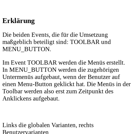
Erklärung
Die beiden Events, die für die Umsetzung
maßgeblich beteiligt sind: TOOLBAR und
MENU_BUTTON.
Im Event TOOLBAR werden die Menüs erstellt.
In MENU_BUTTON werden die zugehörigen
Untermenüs aufgebaut, wenn der Benutzer auf
einen Menu-Button geklickt hat. Die Menüs in der
Toolbar werden also erst zum Zeitpunkt des
Anklickens aufgebaut.
Links die globalen Varianten, rechts
Benutzervarianten