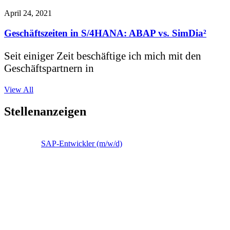
April 24, 2021
Geschäftszeiten in S/4HANA: ABAP vs. SimDia²
Seit einiger Zeit beschäftige ich mich mit den
Geschäftspartnern in
View All
Stellenanzeigen
SAP-Entwickler (m/w/d)