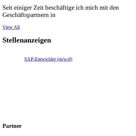
Seit einiger Zeit beschäftige ich mich mit den
Geschäftspartnern in
View All
Stellenanzeigen
SAP-Entwickler (m/w/d)
Partner