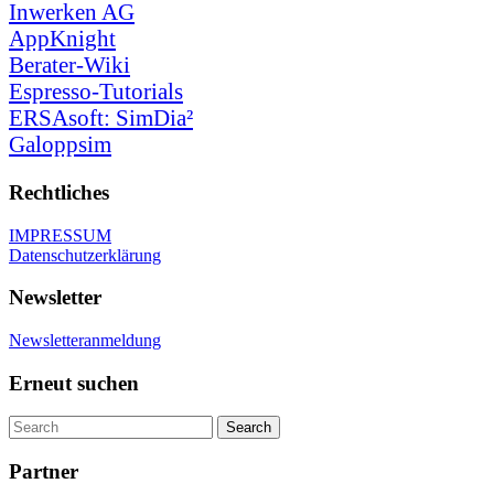
Inwerken AG
AppKnight
Berater-Wiki
Espresso-Tutorials
ERSAsoft: SimDia²
Galoppsim
Rechtliches
IMPRESSUM
Datenschutzerklärung
Newsletter
Newsletteranmeldung
Erneut suchen
Partner