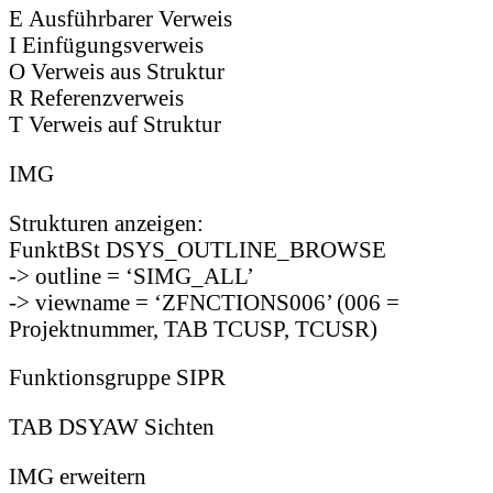
E Ausführbarer Verweis
I Einfügungsverweis
O Verweis aus Struktur
R Referenzverweis
T Verweis auf Struktur
IMG
Strukturen anzeigen:
FunktBSt DSYS_OUTLINE_BROWSE
-> outline = ‘SIMG_ALL’
-> viewname = ‘ZFNCTIONS006’ (006 =
Projektnummer, TAB TCUSP, TCUSR)
Funktionsgruppe SIPR
TAB DSYAW Sichten
IMG erweitern