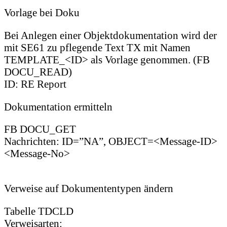
Vorlage bei Doku
Bei Anlegen einer Objektdokumentation wird der
mit SE61 zu pflegende Text TX mit Namen
TEMPLATE_<ID> als Vorlage genommen. (FB
DOCU_READ)
ID: RE Report
Dokumentation ermitteln
FB DOCU_GET
Nachrichten: ID=”NA”, OBJECT=<Message-ID>
<Message-No>
Verweise auf Dokumententypen ändern
Tabelle TDCLD
Verweisarten: