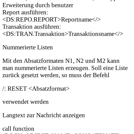
Erweiterung durch benutzer
Report ausführen:
<DS:REPO.REPORT>Reportname</>
Transaktion ausführen:
<DS:TRAN.Transaktion>Transaktionsname</>
Nummerierte Listen
Mit den Absatzformaten N1, N2 und M2 kann
man nummerierte Listen erzeugen. Soll eine Liste
zurück gesetzt werden, so muss der Befehl
/: RESET <Absatzformat>
verwendet werden
Langtext zur Nachricht anzeigen
call function