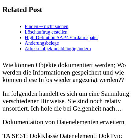
Related Post
Finden ─ nicht suchen
Löschauftrag erstellen
High Definition SAP? Ein Jahr später
Änderungsbelege
Adresse objektunabhängig ändern
Wie können Objekte dokumentiert werden; Wo
werden die Informationen gespeichert und wie
können diese Infos wieder angezeigt werden??
Im folgenden handelt es sich um eine Sammlung
verschiedener Hinweise. Sie sind noch relativ
unsortiert. Ich hole die bei Gelgenheit nach…
Dokumentation von Datenelementen erweitern
TA SE61; DokKlasse Datenelement; DokTyp: