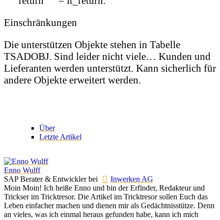
return = lt_return.
Einschränkungen
Die unterstützen Objekte stehen in Tabelle
TSADOBJ. Sind leider nicht viele… Kunden und
Lieferanten werden unterstützt. Kann sicherlich für
andere Objekte erweitert werden.
Über
Letzte Artikel
Enno Wulff
SAP Berater & Entwickler
bei
Inwerken AG
Moin Moin! Ich heiße Enno und bin der Erfinder, Redakteur und
Trickser im Tricktresor. Die Artikel im Tricktresor sollen Euch das
Leben einfacher machen und dienen mir als Gedächtnisstütze. Denn
an vieles, was ich einmal heraus gefunden habe, kann ich mich