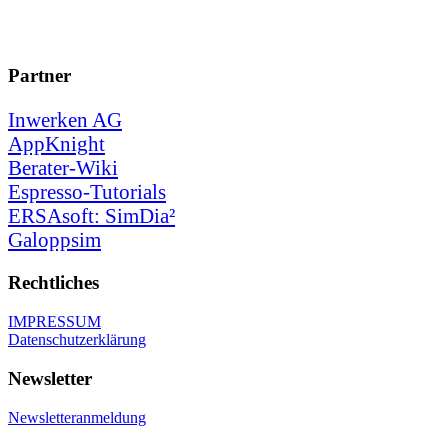
Partner
Inwerken AG
AppKnight
Berater-Wiki
Espresso-Tutorials
ERSAsoft: SimDia²
Galoppsim
Rechtliches
IMPRESSUM
Datenschutzerklärung
Newsletter
Newsletteranmeldung