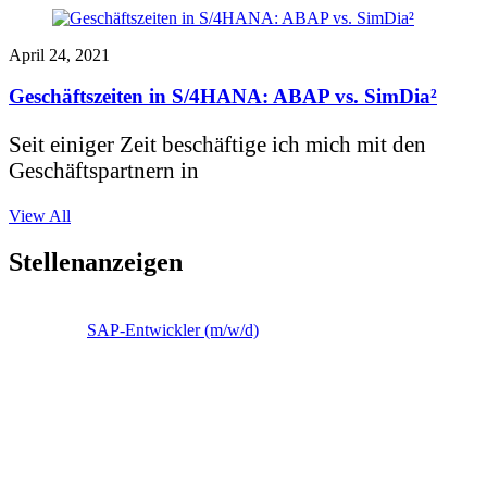
April 24, 2021
Geschäftszeiten in S/4HANA: ABAP vs. SimDia²
Seit einiger Zeit beschäftige ich mich mit den
Geschäftspartnern in
View All
Stellenanzeigen
SAP-Entwickler (m/w/d)