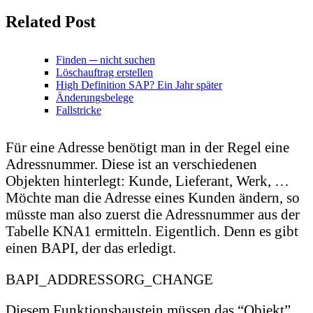
Related Post
Finden ─ nicht suchen
Löschauftrag erstellen
High Definition SAP? Ein Jahr später
Änderungsbelege
Fallstricke
Für eine Adresse benötigt man in der Regel eine
Adressnummer. Diese ist an verschiedenen
Objekten hinterlegt: Kunde, Lieferant, Werk, …
Möchte man die Adresse eines Kunden ändern, so
müsste man also zuerst die Adressnummer aus der
Tabelle KNA1 ermitteln. Eigentlich. Denn es gibt
einen BAPI, der das erledigt.
BAPI_ADDRESSORG_CHANGE
Diesem Funktionsbaustein müssen das “Objekt”