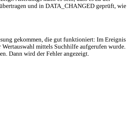
ekt übertragen und in DATA_CHANGED geprüft, wie
Lösung gekommen, die gut funktioniert: Im Ereignis
Wertauswahl mittels Suchhilfe aufgerufen wurde.
Dann wird der Fehler angezeigt.