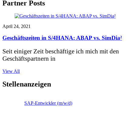
Partner Posts
April 24, 2021
Geschäftszeiten in S/4HANA: ABAP vs. SimDia²
Seit einiger Zeit beschäftige ich mich mit den
Geschäftspartnern in
View All
Stellenanzeigen
SAP-Entwickler (m/w/d)