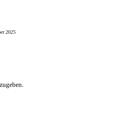
ber 2025
zugeben.