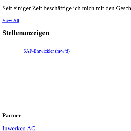
Seit einiger Zeit beschäftige ich mich mit den Gesch
View All
Stellenanzeigen
SAP-Entwickler (m/w/d)
Partner
Inwerken AG