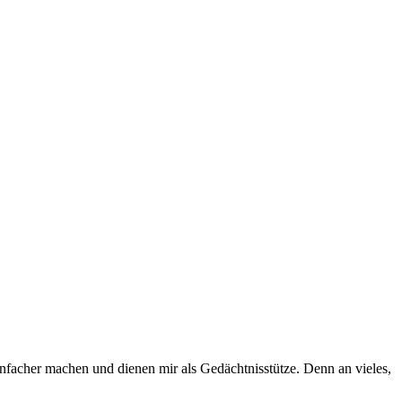
infacher machen und dienen mir als Gedächtnisstütze. Denn an vieles,