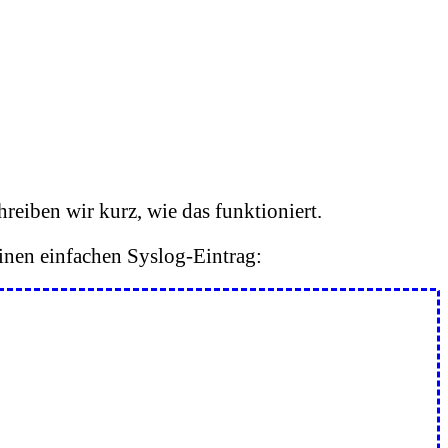
hreiben wir kurz, wie das funktioniert.
en einfachen Syslog-Eintrag: