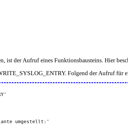
n, ist der Aufruf eines Funktionsbausteins. Hier besc
WRITE_SYSLOG_ENTRY. Folgend der Aufruf für ein
Y'
