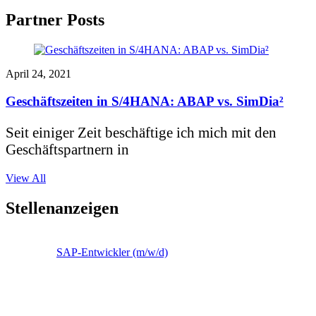
Partner Posts
April 24, 2021
Geschäftszeiten in S/4HANA: ABAP vs. SimDia²
Seit einiger Zeit beschäftige ich mich mit den
Geschäftspartnern in
View All
Stellenanzeigen
SAP-Entwickler (m/w/d)