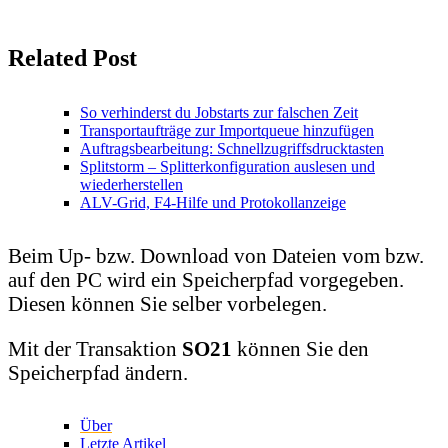
Related Post
So verhinderst du Jobstarts zur falschen Zeit
Transportaufträge zur Importqueue hinzufügen
Auftragsbearbeitung: Schnellzugriffsdrucktasten
Splitstorm – Splitterkonfiguration auslesen und
wiederherstellen
ALV-Grid, F4-Hilfe und Protokollanzeige
Beim Up- bzw. Download von Dateien vom bzw.
auf den PC wird ein Speicherpfad vorgegeben.
Diesen können Sie selber vorbelegen.
Mit der Transaktion
SO21
können Sie den
Speicherpfad ändern.
Über
Letzte Artikel