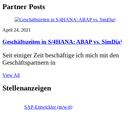
Partner Posts
April 24, 2021
Geschäftszeiten in S/4HANA: ABAP vs. SimDia²
Seit einiger Zeit beschäftige ich mich mit den
Geschäftspartnern in
View All
Stellenanzeigen
SAP-Entwickler (m/w/d)