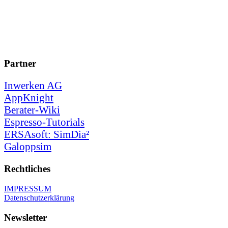
Partner
Inwerken AG
AppKnight
Berater-Wiki
Espresso-Tutorials
ERSAsoft: SimDia²
Galoppsim
Rechtliches
IMPRESSUM
Datenschutzerklärung
Newsletter