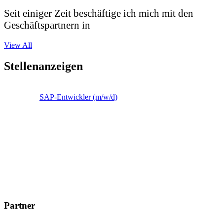
Seit einiger Zeit beschäftige ich mich mit den
Geschäftspartnern in
View All
Stellenanzeigen
SAP-Entwickler (m/w/d)
Partner