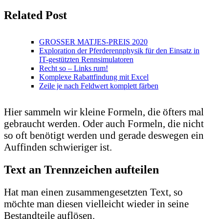
Related Post
GROSSER MATJES-PREIS 2020
Exploration der Pferderennphysik für den Einsatz in
IT-gestützten Rennsimulatoren
Recht so – Links rum!
Komplexe Rabattfindung mit Excel
Zeile je nach Feldwert komplett färben
Hier sammeln wir kleine Formeln, die öfters mal
gebraucht werden. Oder auch Formeln, die nicht
so oft benötigt werden und gerade deswegen ein
Auffinden schwieriger ist.
Text an Trennzeichen aufteilen
Hat man einen zusammengesetzten Text, so
möchte man diesen vielleicht wieder in seine
Bestandteile auflösen.