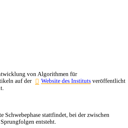
Entwicklung von Algorithmen für
tikeln auf der
Website des Instituts
veröffentlicht
t.
e Schwebephase stattfindet, bei der zwischen
Sprungfolgen entsteht.