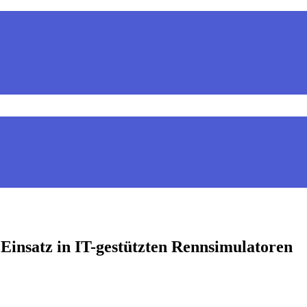
Einsatz in IT-gestützten Rennsimulatoren