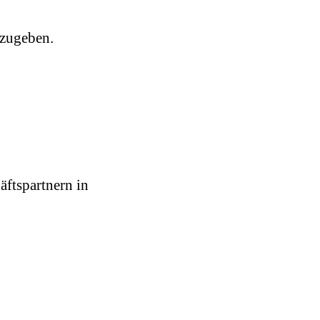
zugeben.
äftspartnern in