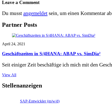
Leave a Comment
Du musst
angemeldet
sein, um einen Kommentar ab
Partner Posts
April 24, 2021
Geschäftszeiten in S/4HANA: ABAP vs. SimDia²
Seit einiger Zeit beschäftige ich mich mit den Gesch
View All
Stellenanzeigen
SAP-Entwickler (m/w/d)