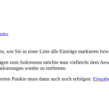
tellen
, wie Sie in einer Liste alle Einträge markieren bz
trägen zum Ankreuzen möchte man vielleicht dem Anwe
arkierungen wieder zu entfernen.
ierten Punkte muss dann auch noch erfolgen:
Eingabe