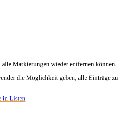
w. alle Markierungen wieder entfernen können.
nder die Möglichkeit geben, alle Einträge zu
 in Listen