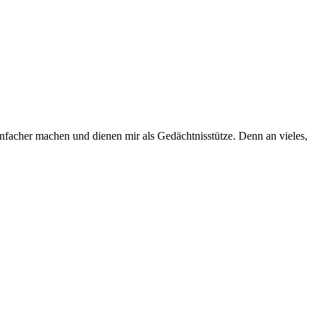
infacher machen und dienen mir als Gedächtnisstütze. Denn an vieles,