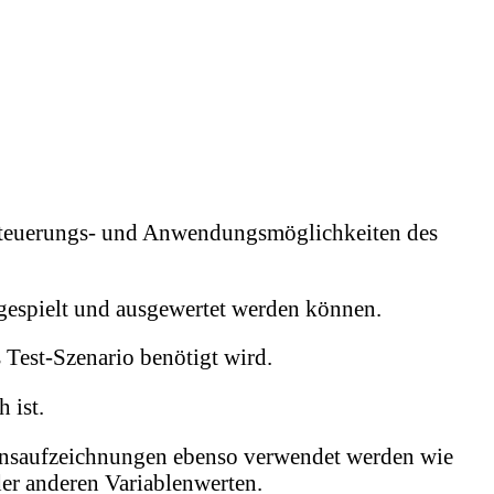
 Steuerungs- und Anwendungsmöglichkeiten des
espielt und ausgewertet werden können.
 Test-Szenario benötigt wird.
 ist.
tionsaufzeichnungen ebenso verwendet werden wie
er anderen Variablenwerten.