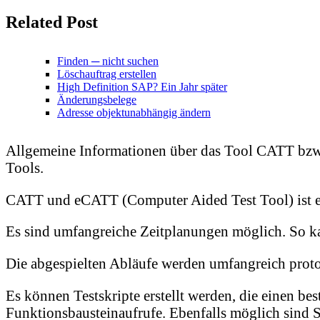
Related Post
Finden ─ nicht suchen
Löschauftrag erstellen
High Definition SAP? Ein Jahr später
Änderungsbelege
Adresse objektunabhängig ändern
Allgemeine Informationen über das Tool CATT bzw
Tools.
CATT und eCATT (Computer Aided Test Tool) ist e
Es sind umfangreiche Zeitplanungen möglich. So kan
Die abgespielten Abläufe werden umfangreich protok
Es können Testskripte erstellt werden, die einen 
Funktionsbausteinaufrufe. Ebenfalls möglich sind