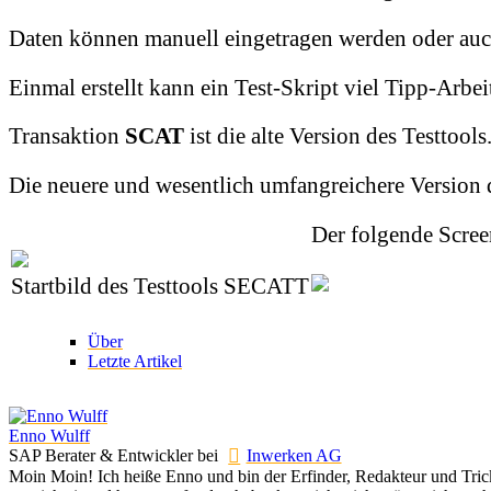
Daten können manuell eingetragen werden oder auch
Einmal erstellt kann ein Test-Skript viel Tipp-Arbei
Transaktion
SCAT
ist die alte Version des Testtools
Die neuere und wesentlich umfangreichere Version 
Der folgende Scree
Startbild des Testtools SECATT
Über
Letzte Artikel
Enno Wulff
SAP Berater & Entwickler
bei
Inwerken AG
Moin Moin! Ich heiße Enno und bin der Erfinder, Redakteur und Tricks