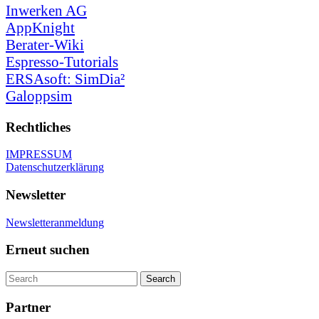
Inwerken AG
AppKnight
Berater-Wiki
Espresso-Tutorials
ERSAsoft: SimDia²
Galoppsim
Rechtliches
IMPRESSUM
Datenschutzerklärung
Newsletter
Newsletteranmeldung
Erneut suchen
Partner