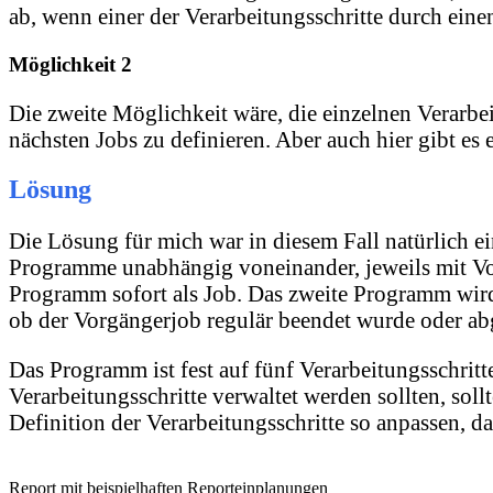
ab, wenn einer der Verarbeitungsschritte durch ein
Möglichkeit 2
Die zweite Möglichkeit wäre, die einzelnen Verarbei
nächsten Jobs zu definieren. Aber auch hier gibt e
Lösung
Die Lösung für mich war in diesem Fall natürlich 
Programme unabhängig voneinander, jeweils mit Vor
Programm sofort als Job. Das zweite Programm wird 
ob der Vorgängerjob regulär beendet wurde oder ab
Das Programm ist fest auf fünf Verarbeitungsschritt
Verarbeitungsschritte verwaltet werden sollten, so
Definition der Verarbeitungsschritte so anpassen, 
Report mit beispielhaften Reporteinplanungen