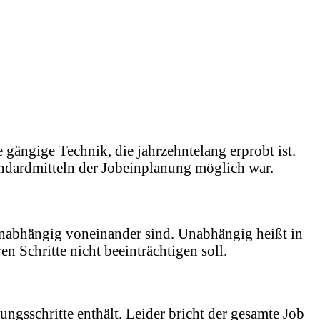
 gängige Technik, die jahrzehntelang erprobt ist.
andardmitteln der Jobeinplanung möglich war.
 unabhängig voneinander sind. Unabhängig heißt in
n Schritte nicht beeinträchtigen soll.
ungsschritte enthält. Leider bricht der gesamte Job