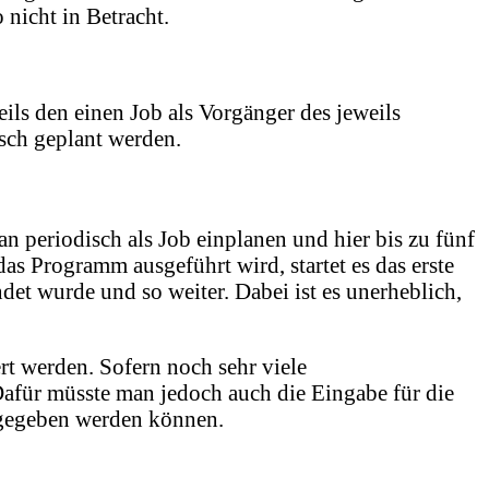
nicht in Betracht.
eils den einen Job als Vorgänger des jeweils
isch geplant werden.
periodisch als Job einplanen und hier bis zu fünf
 Programm ausgeführt wird, startet es das erste
et wurde und so weiter. Dabei ist es unerheblich,
ert werden. Sofern noch sehr viele
Dafür müsste man jedoch auch die Eingabe für die
ingegeben werden können.