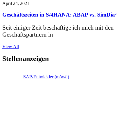
April 24, 2021
Geschäftszeiten in S/4HANA: ABAP vs. SimDia²
Seit einiger Zeit beschäftige ich mich mit den
Geschäftspartnern in
View All
Stellenanzeigen
SAP-Entwickler (m/w/d)