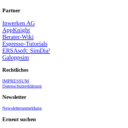
Partner
Inwerken AG
AppKnight
Berater-Wiki
Espresso-Tutorials
ERSAsoft: SimDia²
Galoppsim
Rechtliches
IMPRESSUM
Datenschutzerklärung
Newsletter
Newsletteranmeldung
Erneut suchen