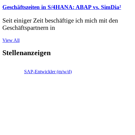
Geschäftszeiten in S/4HANA: ABAP vs. SimDia²
Seit einiger Zeit beschäftige ich mich mit den
Geschäftspartnern in
View All
Stellenanzeigen
SAP-Entwickler (m/w/d)