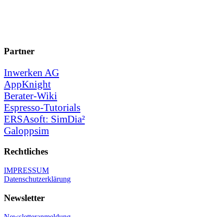
Partner
Inwerken AG
AppKnight
Berater-Wiki
Espresso-Tutorials
ERSAsoft: SimDia²
Galoppsim
Rechtliches
IMPRESSUM
Datenschutzerklärung
Newsletter
Newsletteranmeldung