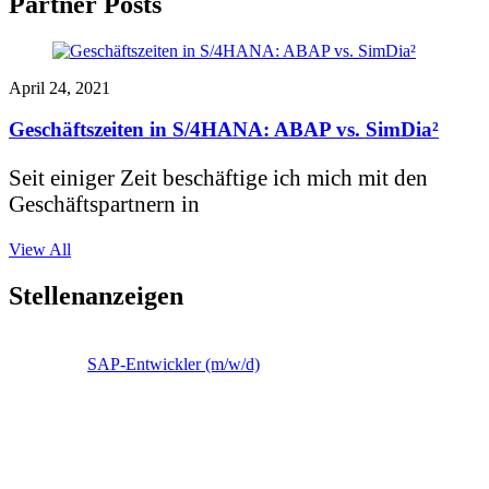
Partner Posts
April 24, 2021
Geschäftszeiten in S/4HANA: ABAP vs. SimDia²
Seit einiger Zeit beschäftige ich mich mit den
Geschäftspartnern in
View All
Stellenanzeigen
SAP-Entwickler (m/w/d)