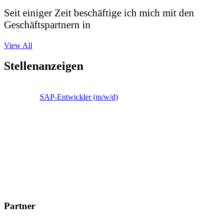
Seit einiger Zeit beschäftige ich mich mit den
Geschäftspartnern in
View All
Stellenanzeigen
SAP-Entwickler (m/w/d)
Partner