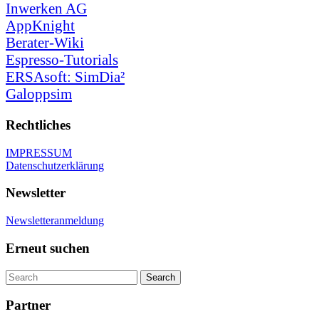
Inwerken AG
AppKnight
Berater-Wiki
Espresso-Tutorials
ERSAsoft: SimDia²
Galoppsim
Rechtliches
IMPRESSUM
Datenschutzerklärung
Newsletter
Newsletteranmeldung
Erneut suchen
Partner