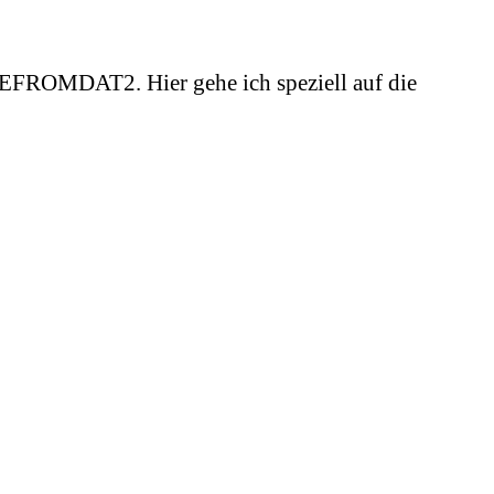
FROMDAT2. Hier gehe ich speziell auf die