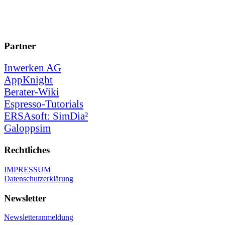
Partner
Inwerken AG
AppKnight
Berater-Wiki
Espresso-Tutorials
ERSAsoft: SimDia²
Galoppsim
Rechtliches
IMPRESSUM
Datenschutzerklärung
Newsletter
Newsletteranmeldung