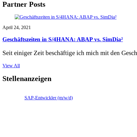
Partner Posts
April 24, 2021
Geschäftszeiten in S/4HANA: ABAP vs. SimDia²
Seit einiger Zeit beschäftige ich mich mit den Gesch
View All
Stellenanzeigen
SAP-Entwickler (m/w/d)