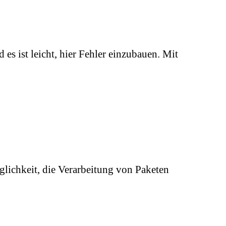
 ist leicht, hier Fehler einzubauen. Mit
ichkeit, die Verarbeitung von Paketen