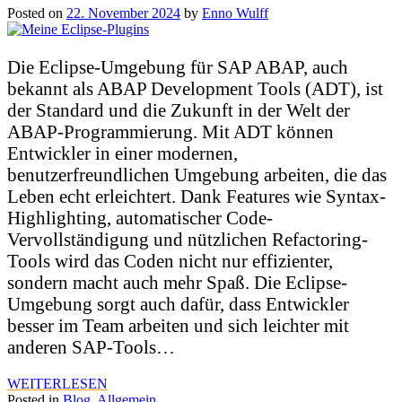
Posted on
22. November 2024
by
Enno Wulff
Die Eclipse-Umgebung für SAP ABAP, auch
bekannt als ABAP Development Tools (ADT), ist
der Standard und die Zukunft in der Welt der
ABAP-Programmierung. Mit ADT können
Entwickler in einer modernen,
benutzerfreundlichen Umgebung arbeiten, die das
Leben echt erleichtert. Dank Features wie Syntax-
Highlighting, automatischer Code-
Vervollständigung und nützlichen Refactoring-
Tools wird das Coden nicht nur effizienter,
sondern macht auch mehr Spaß. Die Eclipse-
Umgebung sorgt auch dafür, dass Entwickler
besser im Team arbeiten und sich leichter mit
anderen SAP-Tools…
WEITERLESEN
Posted in
Blog
,
Allgemein