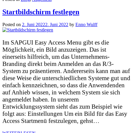
Startbildschirm festlegen
Posted on
2. Juni 2022
2. Juni 2022
by
Enno Wulff
Im SAPGUI Easy Access Menu gibt es die
Möglichkeit, ein Bild anzuzeigen. Das ist
einerseits hilfreich, um das Unternehmens-
Branding direkt beim Anmelden an das R/3-
System zu präsentieren. Andererseits kann man auf
diese Weise die unterschiedlichen Systeme gut und
einfach kennzeichnen, so dass die Anwendenden
auf Anhieb wissen, in welchem System sie sich
angemeldet haben. In unserem
Entwicklungssystem sieht das zum Beispiel wie
folgt aus: Einstellungen Um ein Bild für das Easy
Access Startmenü festzulegen, gehst…