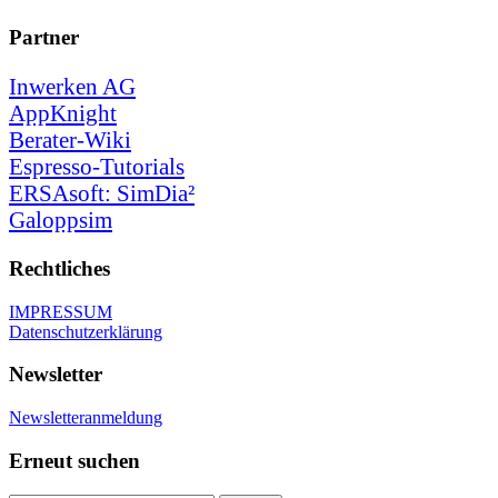
Partner
Inwerken AG
AppKnight
Berater-Wiki
Espresso-Tutorials
ERSAsoft: SimDia²
Galoppsim
Rechtliches
IMPRESSUM
Datenschutzerklärung
Newsletter
Newsletteranmeldung
Erneut suchen