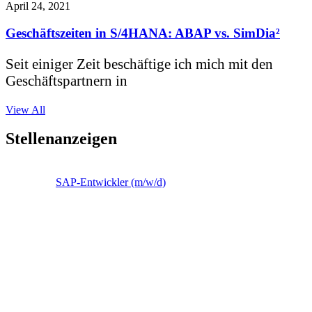
April 24, 2021
Geschäftszeiten in S/4HANA: ABAP vs. SimDia²
Seit einiger Zeit beschäftige ich mich mit den
Geschäftspartnern in
View All
Stellenanzeigen
SAP-Entwickler (m/w/d)