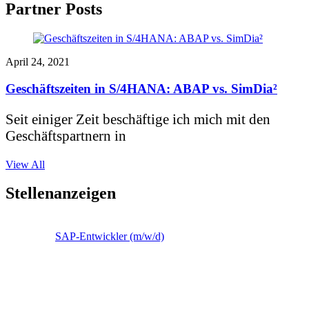
Partner Posts
April 24, 2021
Geschäftszeiten in S/4HANA: ABAP vs. SimDia²
Seit einiger Zeit beschäftige ich mich mit den
Geschäftspartnern in
View All
Stellenanzeigen
SAP-Entwickler (m/w/d)