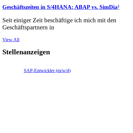
Geschäftszeiten in S/4HANA: ABAP vs. SimDia²
Seit einiger Zeit beschäftige ich mich mit den
Geschäftspartnern in
View All
Stellenanzeigen
SAP-Entwickler (m/w/d)