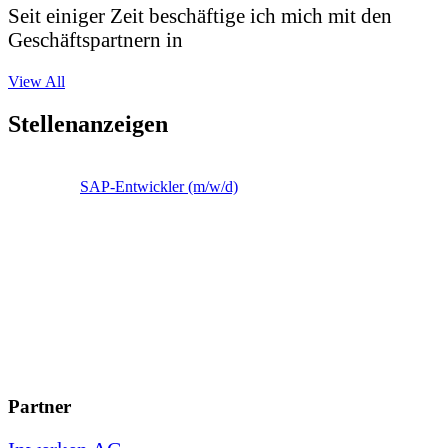
Seit einiger Zeit beschäftige ich mich mit den
Geschäftspartnern in
View All
Stellenanzeigen
SAP-Entwickler (m/w/d)
Partner