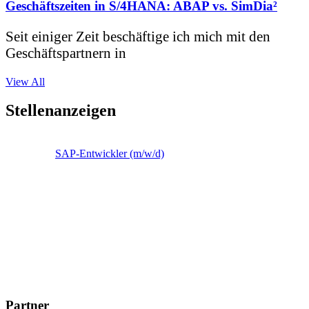
Geschäftszeiten in S/4HANA: ABAP vs. SimDia²
Seit einiger Zeit beschäftige ich mich mit den
Geschäftspartnern in
View All
Stellenanzeigen
SAP-Entwickler (m/w/d)
Partner