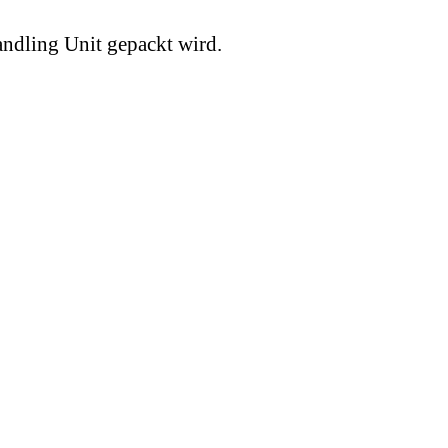
andling Unit gepackt wird.