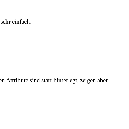
sehr einfach.
ttribute sind starr hinterlegt, zeigen aber