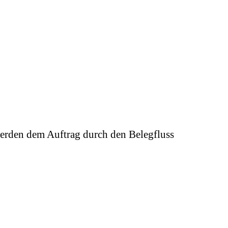
rden dem Auftrag durch den Belegfluss