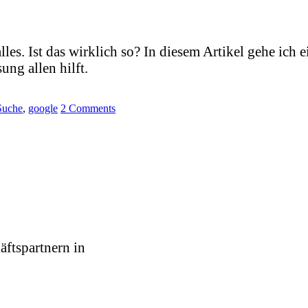
lles. Ist das wirklich so? In diesem Artikel gehe ich
ung allen hilft.
Suche
,
google
2 Comments
äftspartnern in