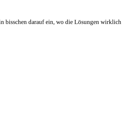
 ein bisschen darauf ein, wo die Lösungen wirklich